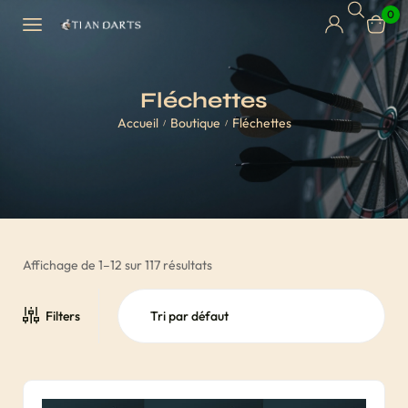
0
Fléchettes
Accueil
Boutique
Fléchettes
/
/
Affichage de 1–12 sur 117 résultats
Filters