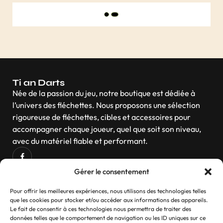
Gérer le consentement
Ailettes Bull’s Turbine
Pour offrir les meilleures expériences, nous utilisons des technologies telles
que les cookies pour stocker et/ou accéder aux informations des appareils.
1, 50
€
Le fait de consentir à ces technologies nous permettra de traiter des
données telles que le comportement de navigation ou les ID uniques sur ce