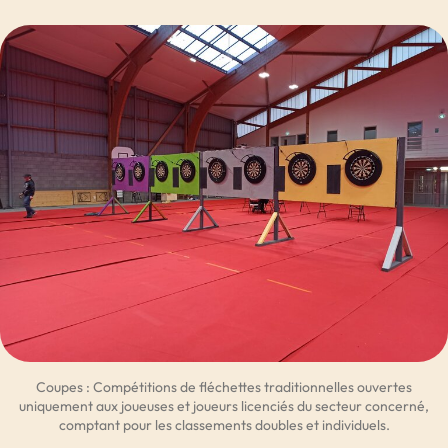
Coupes : Compétitions de fléchettes traditionnelles ouvertes
uniquement aux joueuses et joueurs licenciés du secteur concerné,
comptant pour les classements doubles et individuels.