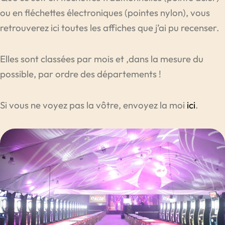
ou en fléchettes électroniques (pointes nylon), vous
retrouverez ici toutes les affiches que j’ai pu recenser.
Elles sont classées par mois et ,dans la mesure du
possible, par ordre des départements !
Si vous ne voyez pas la vôtre, envoyez la moi
ici
.