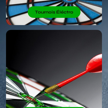
Tournois Éléctro