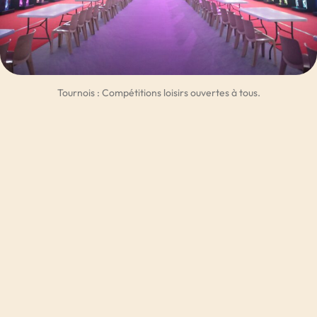
Tournois : Compétitions loisirs ouvertes à tous.