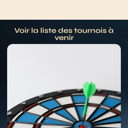
Voir la liste des tournois à
venir