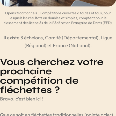
Opens traditionnels : Compétitions ouvertes à toutes et tous, pour
lesquels les résultats en doubles et simples, comptent pour le
classement des licenciés de la Fédération Française de Darts (FFD).
Il existe 3 échelons, Comité (Départemental), Ligue
(Régional) et France (National).
Vous cherchez votre
prochaine
compétition de
fléchettes ?​
Bravo, c’est bien ici !
Que ce soit en fléchettes traditionnelles (pointe acier)