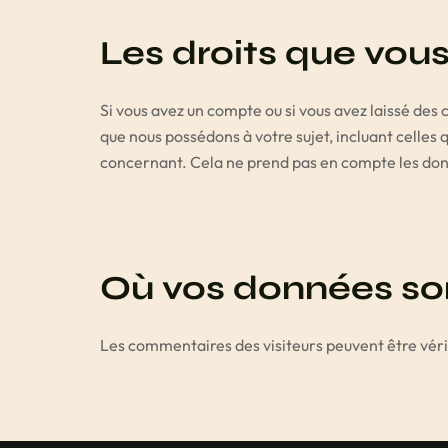
Les droits que vou
Si vous avez un compte ou si vous avez laissé des
que nous possédons à votre sujet, incluant celle
concernant. Cela ne prend pas en compte les donné
Où vos données so
Les commentaires des visiteurs peuvent être véri