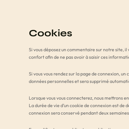
Cookies
Si vous déposez un commentaire sur notre site, il
confort afin de ne pas avoir à saisir ces informat
Si vous vous rendez sur la page de connexion, un 
données personnelles et sera supprimé automati
Lorsque vous vous connecterez, nous mettrons en
La durée de vie d’un cookie de connexion est de de
connexion sera conservé pendant deux semaines. 