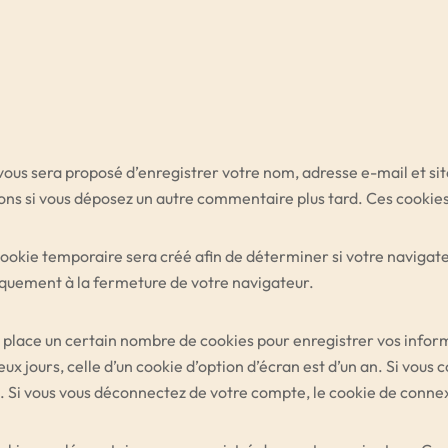
 vous sera proposé d’enregistrer votre nom, adresse e-mail et si
ions si vous déposez un autre commentaire plus tard. Ces cookies
cookie temporaire sera créé afin de déterminer si votre navigateu
quement à la fermeture de votre navigateur.
 place un certain nombre de cookies pour enregistrer vos infor
ux jours, celle d’un cookie d’option d’écran est d’un an. Si vous 
Si vous vous déconnectez de votre compte, le cookie de connex