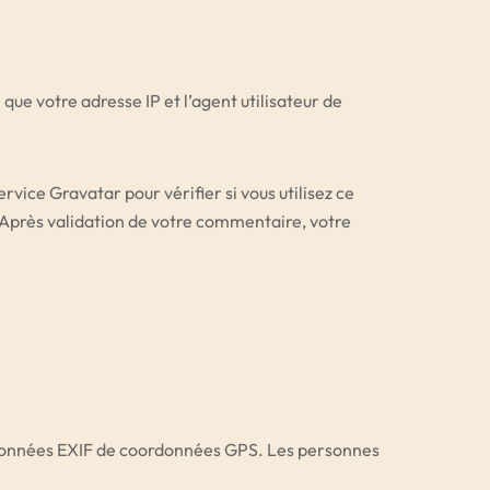
ue votre adresse IP et l’agent utilisateur de
ice Gravatar pour vérifier si vous utilisez ce
. Après validation de votre commentaire, votre
es données EXIF de coordonnées GPS. Les personnes