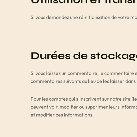
Si vous demandez une réinitialisation de votre mot
Durées de stockag
Si vous laissez un commentaire, le commentaire
commentaires suivants au lieu de les laisser dans 
Pour les comptes qui s’inscrivent sur notre site 
peuvent voir, modifier ou supprimer leurs informat
et modifier ces informations.