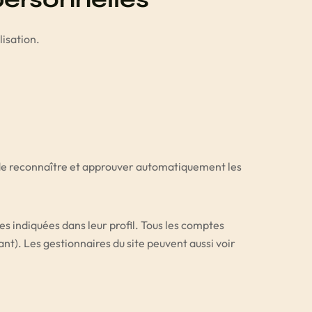
lisation.
de reconnaître et approuver automatiquement les
es indiquées dans leur profil. Tous les comptes
nt). Les gestionnaires du site peuvent aussi voir