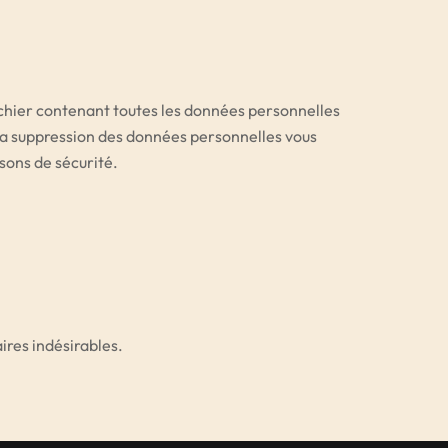
ichier contenant toutes les données personnelles
la suppression des données personnelles vous
sons de sécurité.
ires indésirables.