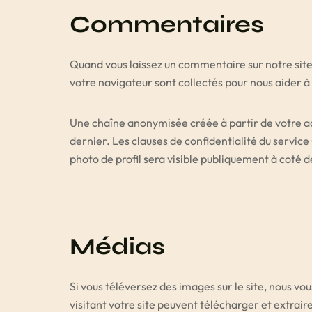
Commentaires
Quand vous laissez un commentaire sur notre site,
votre navigateur sont collectés pour nous aider 
Une chaîne anonymisée créée à partir de votre ad
dernier. Les clauses de confidentialité du servic
photo de profil sera visible publiquement à coté
Médias
Si vous téléversez des images sur le site, nous 
visitant votre site peuvent télécharger et extrai