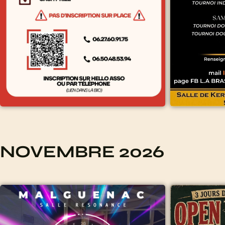
NOVEMBRE 2026