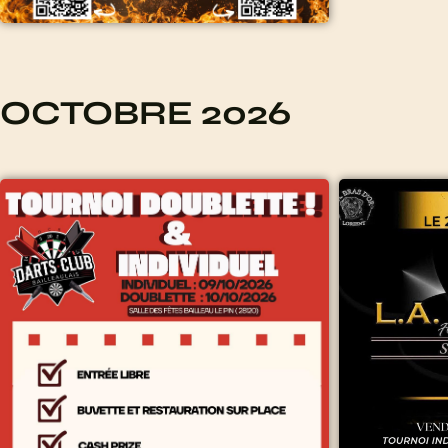
OCTOBRE 2026