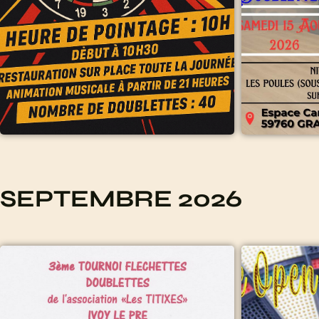
SEPTEMBRE 2026