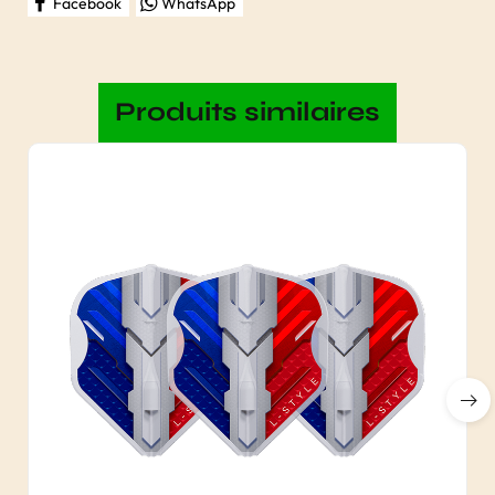
Facebook
WhatsApp
Produits similaires