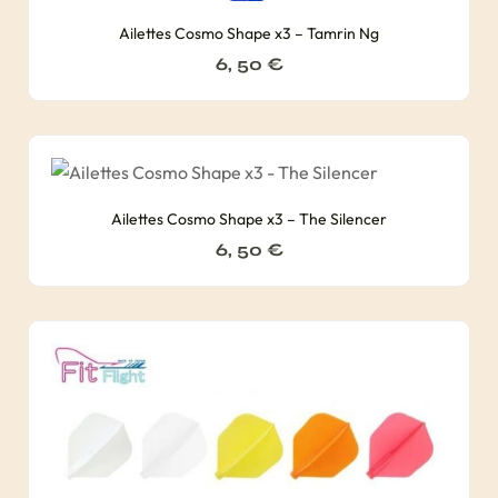
Ailettes Cosmo Shape x3 – Tamrin Ng
6, 50
€
Ailettes Cosmo Shape x3 – The Silencer
6, 50
€