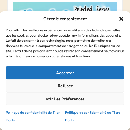
Gérer le consentement
Pour offrir les meilleures expériences, nous utilisons des technologies telles
que les cookies pour stocker et/ou accéder aux informations des appareils.
Le fait de consentir à ces technologies nous permettra de traiter des
données telles que le comportement de navigation ou les ID uniques sur ce
site. Le fait de ne pas consentir ou de retirer son consentement peut avoir un
effet négatif sur certaines caractéristiques et fonctions.
Accepter
Refuser
Voir Les Préférences
Politique de confidentialité de Ti an
Politique de confidentialité de Ti an
Ailettes Cosmo Standard x3 – Sharkdreams
Darts
Darts
6, 50
€