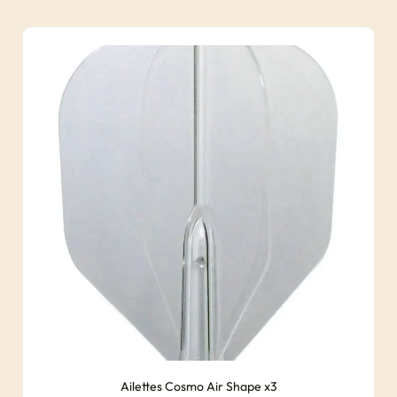
Ailettes Cosmo Air Shape x3