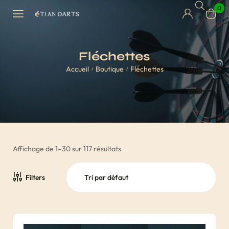
0
Fléchettes
Accueil
Boutique
Fléchettes
/
/
Affichage de 1–30 sur 117 résultats
Filters