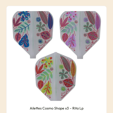
Ailettes Cosmo Shape x3 – Rita Lp