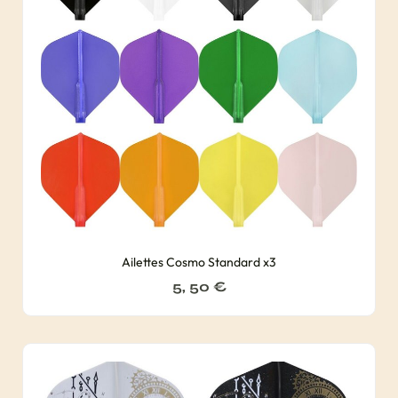
Ailettes Cosmo Standard x3
5, 50
€