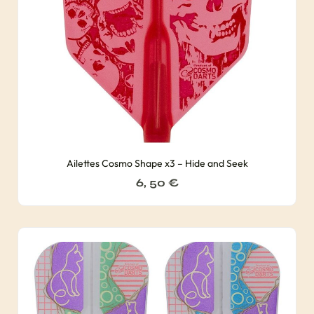
Ailettes Cosmo Shape x3 – Hide and Seek
6, 50
€