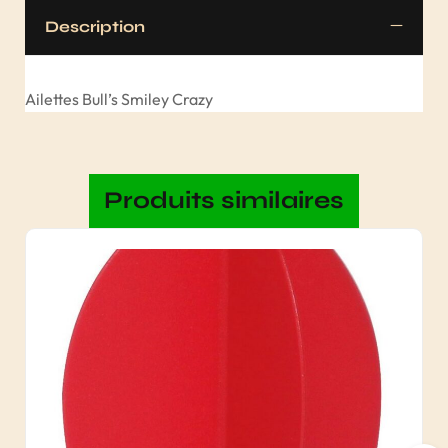
Description
Ailettes Bull’s Smiley Crazy
Produits similaires