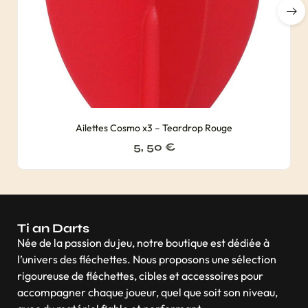
Ailettes Cosmo x3 – Teardrop Rouge
5, 50
€
Ti an Darts
Née de la passion du jeu, notre boutique est dédiée à
l’univers des fléchettes. Nous proposons une sélection
rigoureuse de fléchettes, cibles et accessoires pour
accompagner chaque joueur, quel que soit son niveau,