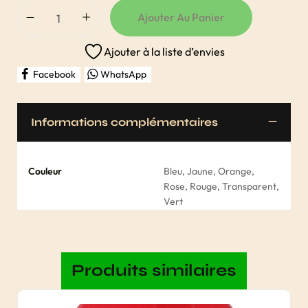
Ajouter Au Panier
Ajouter à la liste d’envies
Facebook
WhatsApp
Informations complémentaires
Couleur
Bleu, Jaune, Orange,
Rose, Rouge, Transparent,
Vert
Produits similaires