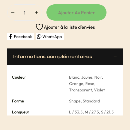
Ajouter Au Panier
Ajouter à la liste d’envies
Facebook
WhatsApp
Informations complémentaires
Couleur
Blanc, Jaune, Noir,
Orange, Rose,
Transparent, Violet
Forme
Shape, Standard
Longueur
L / 33,5, M / 27,5, S / 21,5