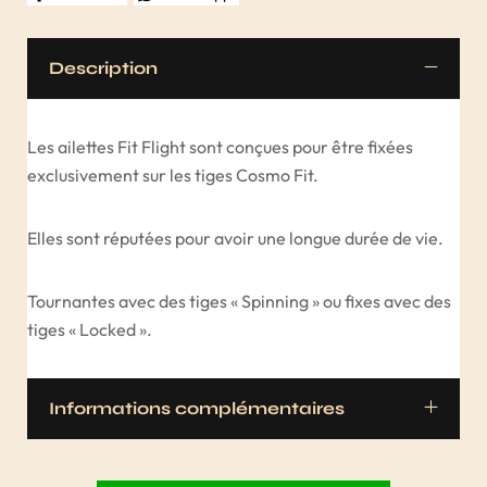
Description
Les ailettes Fit Flight sont conçues pour être fixées
exclusivement sur les tiges Cosmo Fit.
Elles sont réputées pour avoir une longue durée de vie.
Tournantes avec des tiges « Spinning » ou fixes avec des
tiges « Locked ».
Informations complémentaires