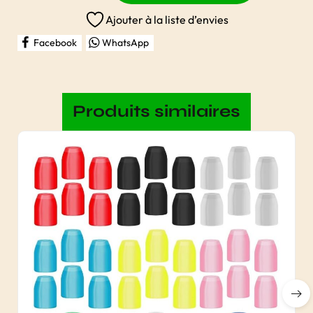
Ajouter à la liste d’envies
Facebook
WhatsApp
Produits similaires