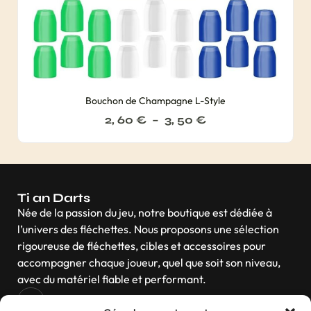
Bouchon de Champagne L-Style
2, 60
€
–
3, 50
€
Ti an Darts
Née de la passion du jeu, notre boutique est dédiée à
l’univers des fléchettes. Nous proposons une sélection
rigoureuse de fléchettes, cibles et accessoires pour
accompagner chaque joueur, quel que soit son niveau,
avec du matériel fiable et performant.