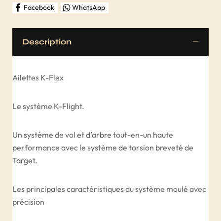
Facebook
WhatsApp
Description
Ailettes K-Flex
Le système K-Flight.
Un système de vol et d’arbre tout-en-un haute
performance avec le système de torsion breveté de
Target.
Les principales caractéristiques du système moulé avec
précision