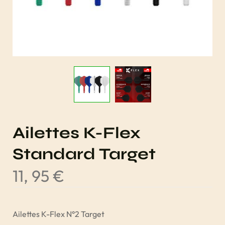
Ailettes K-Flex
Standard Target
11, 95
€
Ailettes K-Flex N°2 Target