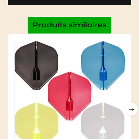
Produits similaires