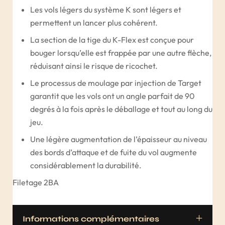
Les vols légers du système K sont légers et
permettent un lancer plus cohérent.
La section de la tige du K-Flex est conçue pour
bouger lorsqu’elle est frappée par une autre flèche,
réduisant ainsi le risque de ricochet.
Le processus de moulage par injection de Target
garantit que les vols ont un angle parfait de 90
degrés à la fois après le déballage et tout au long du
jeu.
Une légère augmentation de l’épaisseur au niveau
des bords d’attaque et de fuite du vol augmente
considérablement la durabilité.
Filetage 2BA
Informations complémentaires