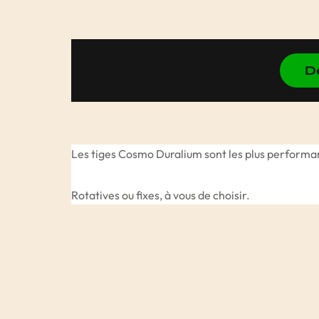
D
Les tiges Cosmo Duralium sont les plus performan
Rotatives ou fixes, à vous de choisir.