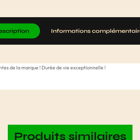
escription
Informations complémentair
tes de la marque ! Durée de vie exceptionnelle !
Produits similaires