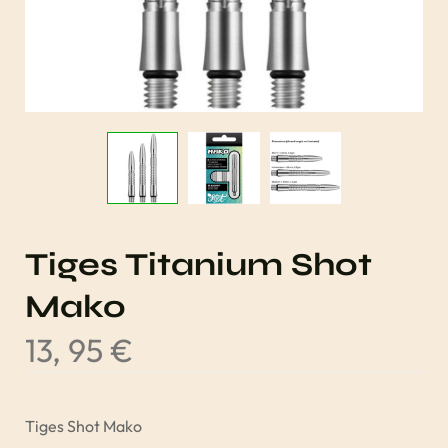
Tiges Titanium Shot
Mako
13, 95
€
Tiges Shot Mako