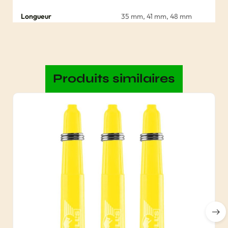
Longueur
35 mm, 41 mm, 48 mm
Produits similaires