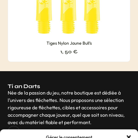
Tiges Nylon Jaune Bull’s
1, 50
€
Ti an Darts
Née de la passion du jeu, notre boutique est dédiée à
l’univers des fléchettes. Nous proposons une sélection
rigoureuse de fléchettes, cibles et accessoires pour
accompagner chaque joueur, quel que soit son niveau,
avec du matériel fiable et performant.
Gérer le consentement