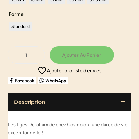
Forme
Standard
Ajouter Au Panier
Ajouter à la liste d’envies
Facebook
WhatsApp
Description
Les tiges Duralium de chez Cosmo ont une durée de vie
exceptionnelle !