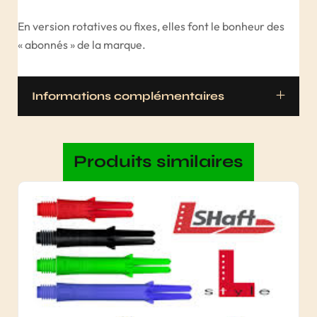
En version rotatives ou fixes, elles font le bonheur des
« abonnés » de la marque.
Informations complémentaires
Produits similaires