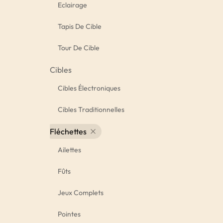
Eclairage
Tapis De Cible
Tour De Cible
Cibles
Cibles Électroniques
Cibles Traditionnelles
Fléchettes
Ailettes
Fûts
Jeux Complets
Pointes