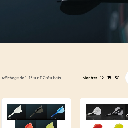
15
Affichage de 1–15 sur 117 résultats
Montrer
12
30