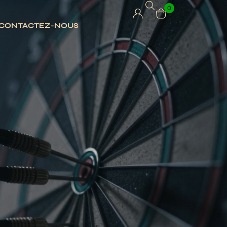
0
CONTACTEZ-NOUS