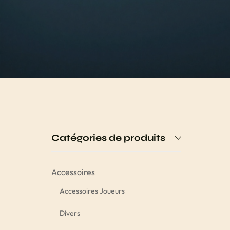
Catégories de produits
Accessoires
Accessoires Joueurs
Divers