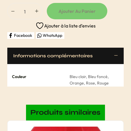
Ajouter Au Panier
Ajouter à la liste d’envies
Facebook
WhatsApp
Informations complémentaires
Couleur
Bleu clair, Bleu foncé,
Orange, Rose, Rouge
Produits similaires