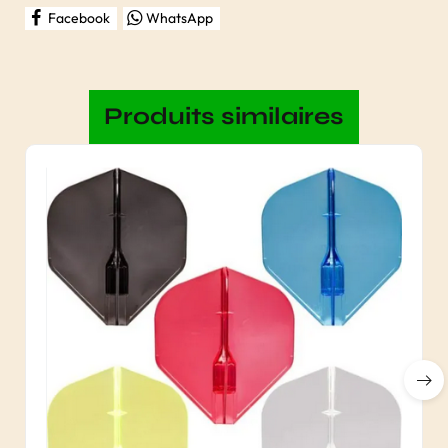
Facebook
WhatsApp
Produits similaires