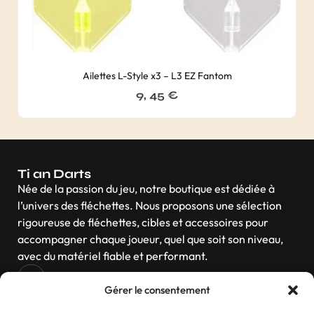
Ailettes L-Style x3 – L3 EZ Fantom
9, 45
€
Ti an Darts
Née de la passion du jeu, notre boutique est dédiée à
l’univers des fléchettes. Nous proposons une sélection
rigoureuse de fléchettes, cibles et accessoires pour
accompagner chaque joueur, quel que soit son niveau,
avec du matériel fiable et performant.
Gérer le consentement