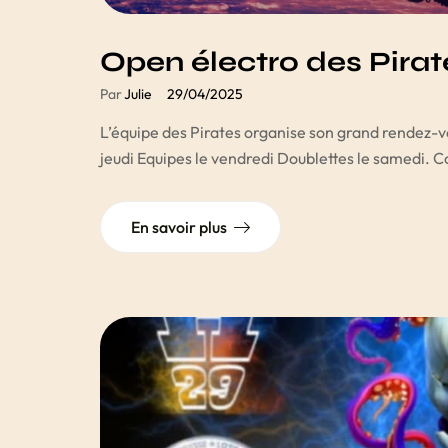
Open électro des Pirat
Par
Julie
29/04/2025
L’équipe des Pirates organise son grand rendez-vo
jeudi Equipes le vendredi Doublettes le samedi. C
En savoir plus