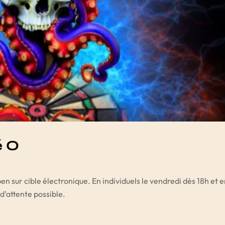
é O
n sur cible électronique. En individuels le vendredi dès 18h et 
d’attente possible.