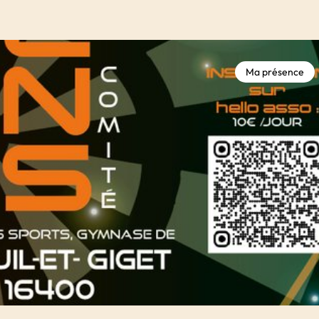
Ma présence