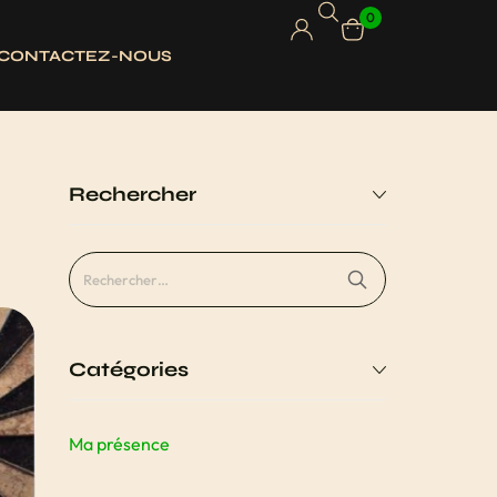
0
CONTACTEZ-NOUS
Rechercher
Catégories
Ma présence