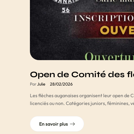
Open de Comité des f
Par
Julie
28/02/2026
Les flèches auganaises organisent leur open de 
licenciés ou non. Catégories juniors, féminines, 
En savoir plus