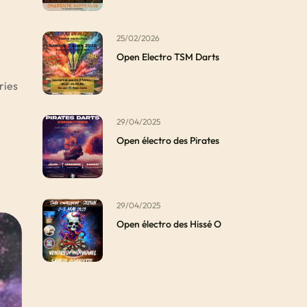
25/02/2026
Open Electro TSM Darts
ries
29/04/2025
Open électro des Pirates
29/04/2025
Open électro des Hissé O