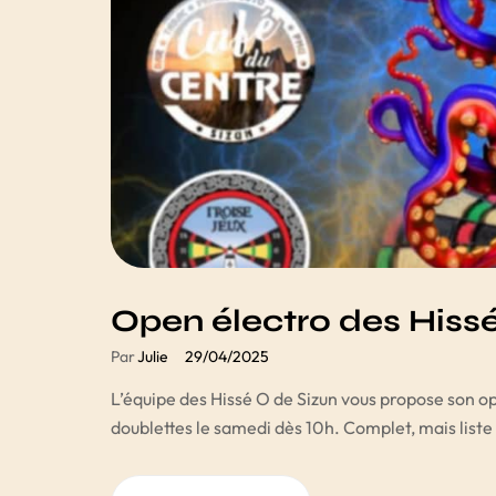
Open électro des Hiss
Par
Julie
29/04/2025
L’équipe des Hissé O de Sizun vous propose son ope
doublettes le samedi dès 10h. Complet, mais liste 