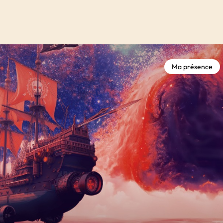
Ma présence