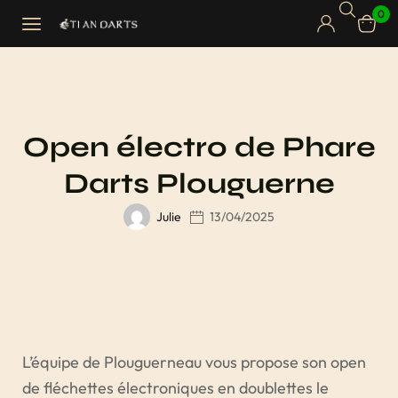
0
Open électro de Phare
Darts Plouguerne
Julie
13/04/2025
L’équipe de Plouguerneau vous propose son open
de fléchettes électroniques en doublettes le