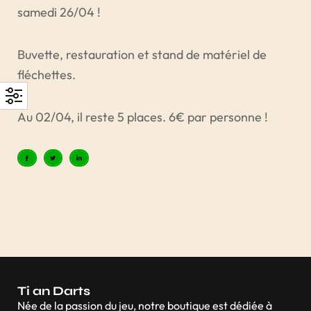
samedi 26/04 !
Buvette, restauration et stand de matériel de
fléchettes.
Au 02/04, il reste 5 places. 6€ par personne !
Ti an Darts
Née de la passion du jeu, notre boutique est dédiée à