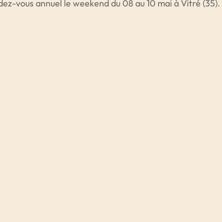
dez-vous annuel le weekend du 08 au 10 mai à Vitré (35).