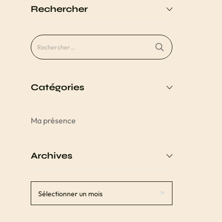
Rechercher
Catégories
Ma présence
Archives