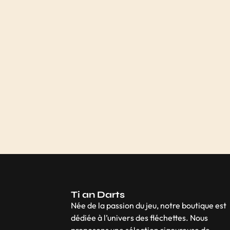
Ti an Darts
Née de la passion du jeu, notre boutique est
dédiée à l’univers des fléchettes. Nous