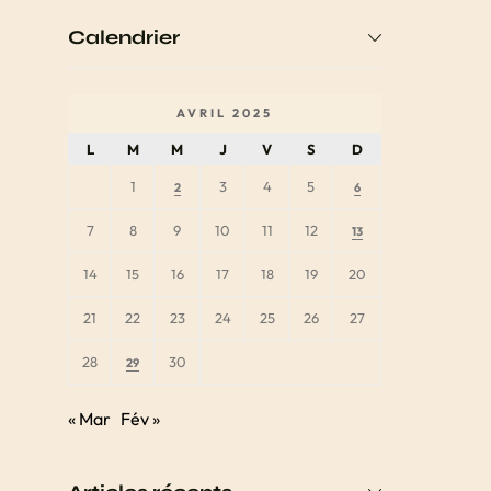
Calendrier
AVRIL 2025
L
M
M
J
V
S
D
1
3
4
5
2
6
7
8
9
10
11
12
13
14
15
16
17
18
19
20
21
22
23
24
25
26
27
28
30
29
« Mar
Fév »