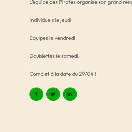
L’équipe des Pirates organise son grand ren
Individuels le jeudi
Equipes le vendredi
Doublettes le samedi.
Complet à la date du 29/04 !