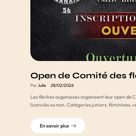
Open de Comité des f
Par
Julie
28/02/2026
Les flèches auganaises organisent leur open de 
licenciés ou non. Catégories juniors, féminines, 
En savoir plus