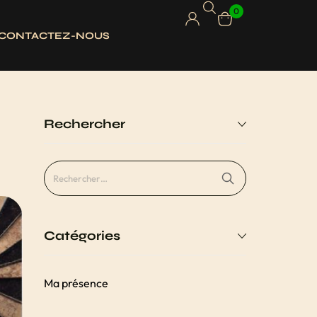
0
CONTACTEZ-NOUS
Rechercher
Catégories
Ma présence