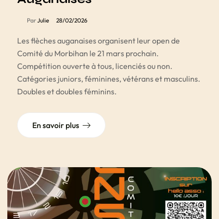
Par
Julie
28/02/2026
Les flèches auganaises organisent leur open de
Comité du Morbihan le 21 mars prochain.
Compétition ouverte à tous, licenciés ou non.
Catégories juniors, féminines, vétérans et masculins.
Doubles et doubles féminins.
En savoir plus