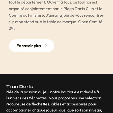
tout le département. Ouvert à tous, ce tournoi est
organisé conjointement par le Plogo Darts Club et le
Comité du Finistère. J'aurai la joie de vous rencontrer
sur mon stand ou à la table de marque. Open Comité
29 .
En savoir plus
Ti an Darts
Née de la passion du jeu, notre boutique est dédiée à
l’univers des fléchettes. Nous proposons une sélection
rigoureuse de fléchettes, cibles et accessoires pour
accompagner chaque joueur, quel que soit son niveau,