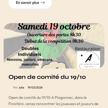
En savoir plus
Open de comité du 19/10
Par
Julie
19/02/2024
Open de comité du 19/10 A Plogonnec, dans le
Finistère, venez rencontrer les joueuses et joueurs de