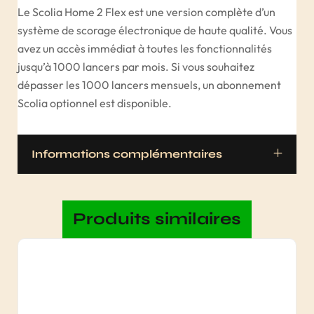
Le Scolia Home 2 Flex est une version complète d’un
système de scorage électronique de haute qualité. Vous
avez un accès immédiat à toutes les fonctionnalités
jusqu’à 1000 lancers par mois. Si vous souhaitez
dépasser les 1000 lancers mensuels, un abonnement
Scolia optionnel est disponible.
Informations complémentaires
Produits similaires