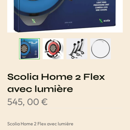
Scolia Home 2 Flex
avec lumière
545, 00
€
Scolia Home 2 Flex avec lumière