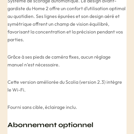
Système de scorage automatique. Le design avant-
gardiste du Home 2 offre un confort d’utilisation optimal
au quotidien. Ses lignes épurées et son design aéré et
symétrique offrent un champ de vision équilibré,
favorisant la concentration et la précision pendant vos
parties.
Grâce à ses pieds de caméra fixes, aucun réglage
manuel n’est nécessaire.
Cette version améliorée du Scolia (version 2.3) intègre
le Wi-Fi.
Fourni sans cible, éclairage inclu.
Abonnement optionnel