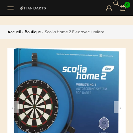
0
Accueil
Boutique
Scolia Home 2 Flex avec lumière
/
/