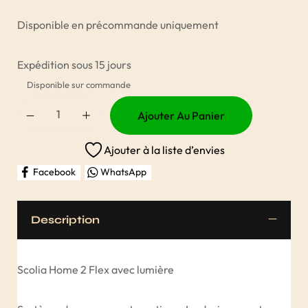
Disponible en précommande uniquement
Expédition sous 15 jours
Disponible sur commande
Ajouter Au Panier
Ajouter à la liste d’envies
Facebook
WhatsApp
Description
Scolia Home 2 Flex avec lumière