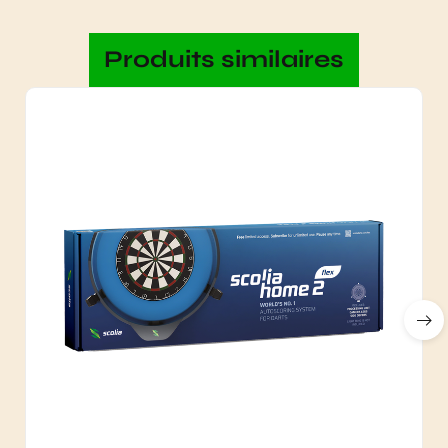
Produits similaires