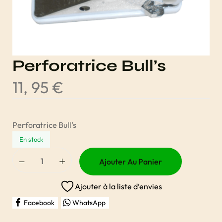
Perforatrice Bull’s
11, 95
€
Perforatrice Bull’s
En stock
Ajouter Au Panier
Ajouter à la liste d’envies
Facebook
WhatsApp