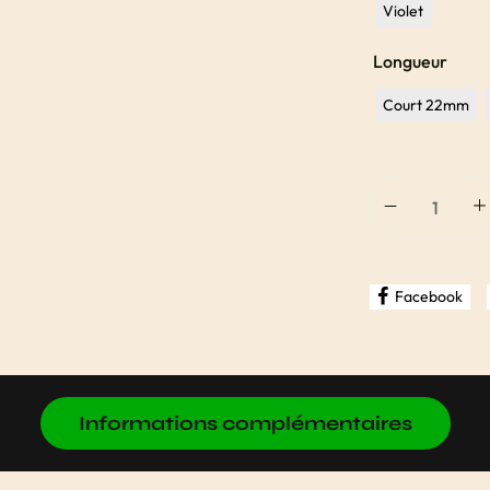
Violet
Longueur
Court 22mm
Facebook
Informations complémentaires