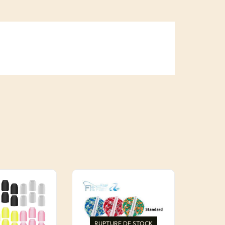
RUPTURE DE STOCK