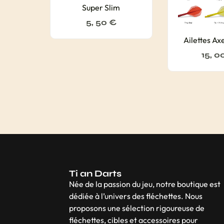
Super Slim
5, 50
€
Ailettes A
15, 0
Ti an Darts
Née de la passion du jeu, notre boutique est
dédiée à l’univers des fléchettes. Nous
proposons une sélection rigoureuse de
fléchettes, cibles et accessoires pour