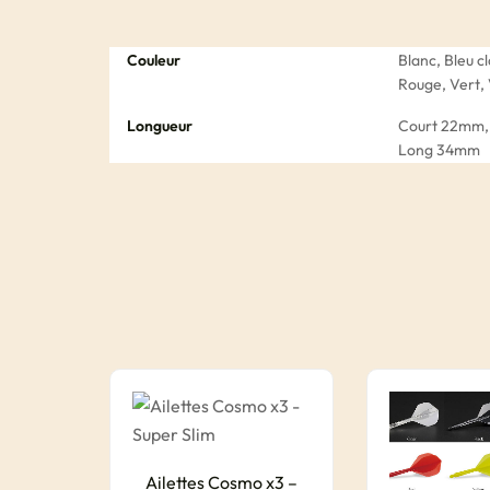
Couleur
Blanc, Bleu cl
Rouge, Vert, 
Longueur
Court 22mm,
Long 34mm
Ailettes Cosmo x3 –