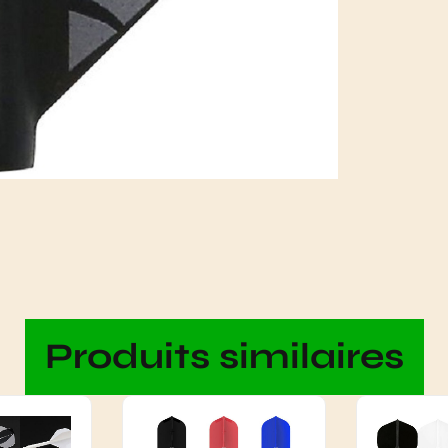
Produits similaires