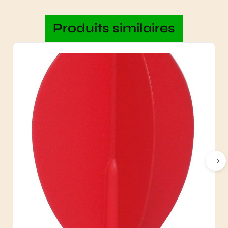
Produits similaires