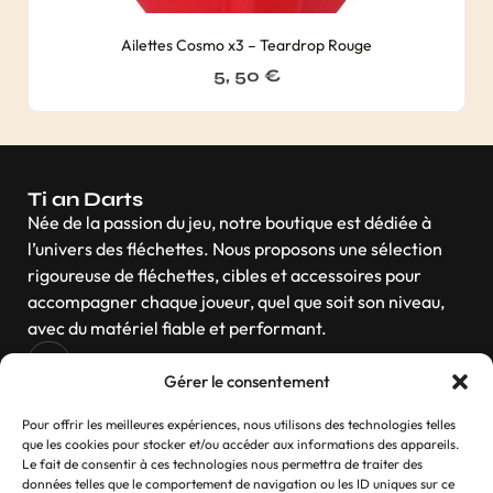
Ailettes Cosmo x3 – Teardrop Rouge
5, 50
€
Ti an Darts
Née de la passion du jeu, notre boutique est dédiée à
l’univers des fléchettes. Nous proposons une sélection
rigoureuse de fléchettes, cibles et accessoires pour
accompagner chaque joueur, quel que soit son niveau,
avec du matériel fiable et performant.
Gérer le consentement
Navigation
Pour offrir les meilleures expériences, nous utilisons des technologies telles
que les cookies pour stocker et/ou accéder aux informations des appareils.
Le fait de consentir à ces technologies nous permettra de traiter des
données telles que le comportement de navigation ou les ID uniques sur ce