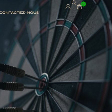
0
CONTACTEZ-NOUS