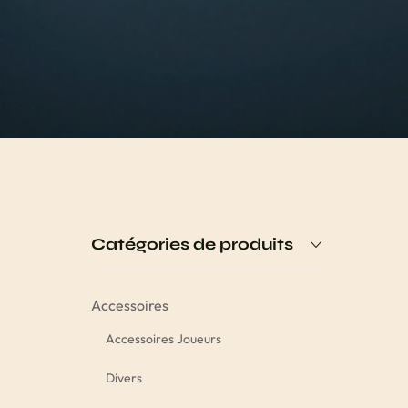
Catégories de produits
Accessoires
Accessoires Joueurs
Divers