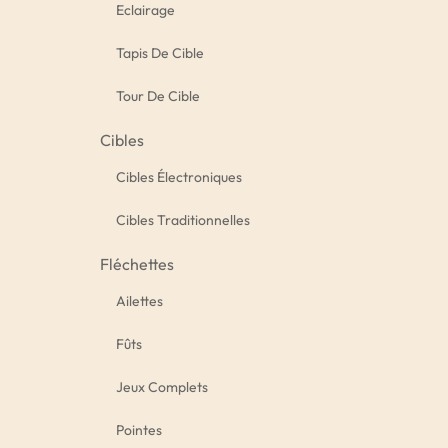
Eclairage
Tapis De Cible
Tour De Cible
Cibles
Cibles Électroniques
Cibles Traditionnelles
Fléchettes
Ailettes
Fûts
Jeux Complets
Pointes