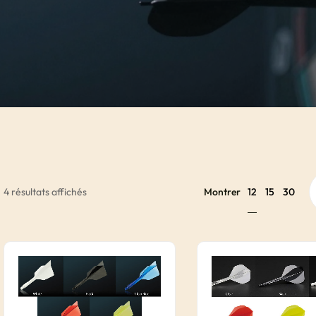
12
4 résultats affichés
Montrer
15
30