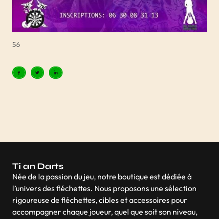
56
Ti an Darts
Née de la passion du jeu, notre boutique est dédiée à
l’univers des fléchettes. Nous proposons une sélection
rigoureuse de fléchettes, cibles et accessoires pour
accompagner chaque joueur, quel que soit son niveau,