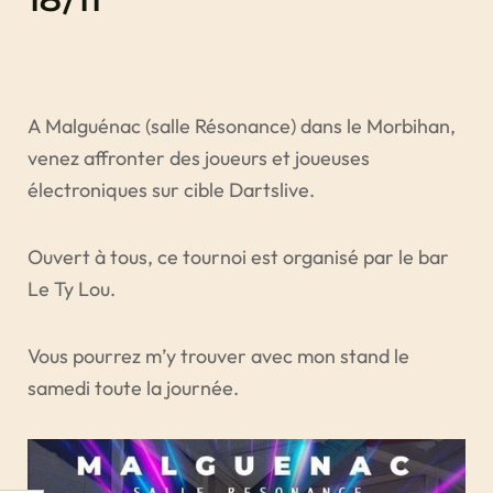
16/11
A Malguénac (salle Résonance) dans le Morbihan,
venez affronter des joueurs et joueuses
électroniques sur cible Dartslive.
Ouvert à tous, ce tournoi est organisé par le bar
Le Ty Lou.
Vous pourrez m’y trouver avec mon stand le
samedi toute la journée.