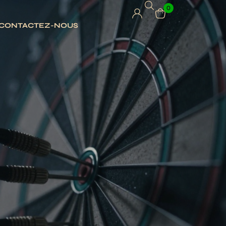
0
CONTACTEZ-NOUS