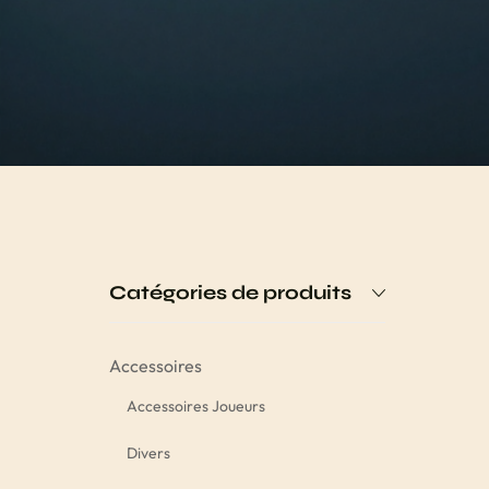
Catégories de produits
Accessoires
Accessoires Joueurs
Divers