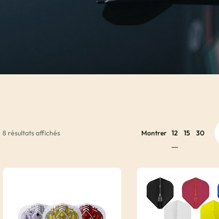
12
8 résultats affichés
Montrer
15
30