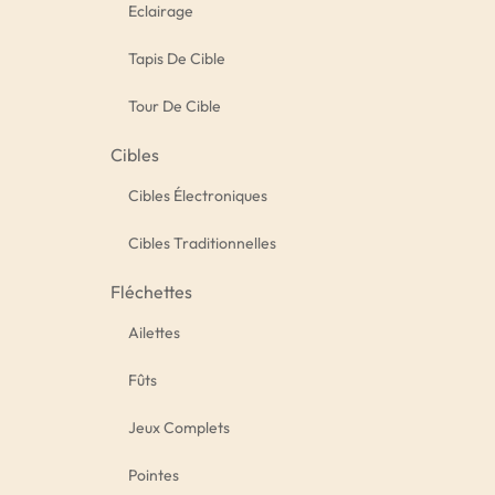
Eclairage
Tapis De Cible
Tour De Cible
Cibles
Cibles Électroniques
Cibles Traditionnelles
Fléchettes
Ailettes
Fûts
Jeux Complets
Pointes