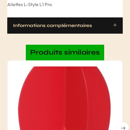
Ailettes L-Style L1 Pro
Informations complémentaires
Produits similaires