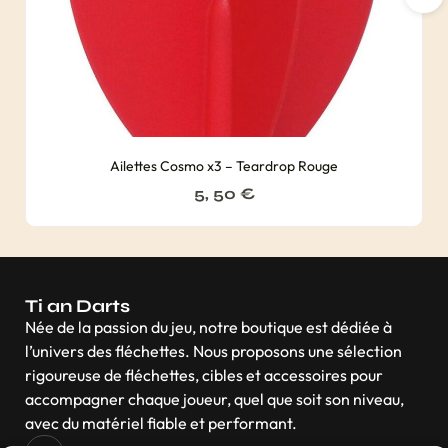
Ailettes Cosmo x3 – Teardrop Rouge
5, 50
€
Ti an Darts
Née de la passion du jeu, notre boutique est dédiée à
l’univers des fléchettes. Nous proposons une sélection
rigoureuse de fléchettes, cibles et accessoires pour
accompagner chaque joueur, quel que soit son niveau,
avec du matériel fiable et performant.