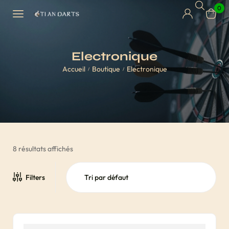
0
Electronique
Accueil
Boutique
Electronique
/
/
8 résultats affichés
Filters