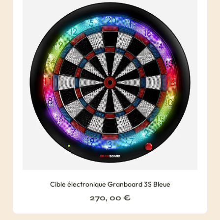
Cible électronique Granboard 3S Bleue
270, 00
€