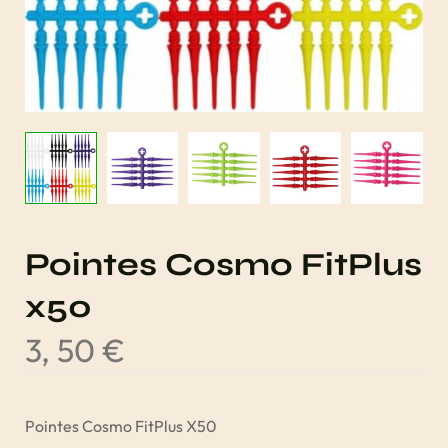
Pointes Cosmo FitPlus
x50
3, 50
€
Pointes Cosmo FitPlus X50