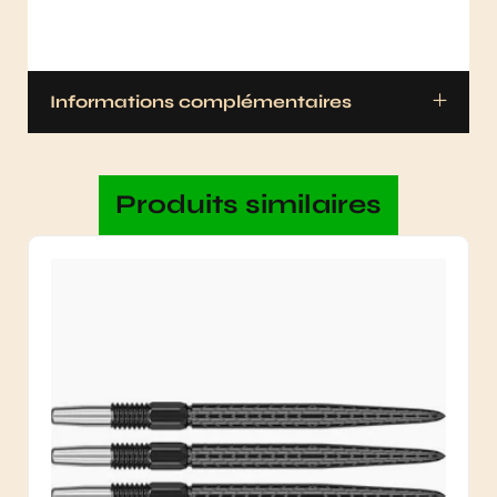
Informations complémentaires
Produits similaires