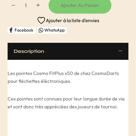
Ajouter Au Panier
Ajouter à la liste d’envies
Facebook
WhatsApp
Description
Les pointes Cosmo FitPlus x50 de chez CosmoDarts
pour fléchettes éléctroniques.
Ces pointes sont connues pour leur longue durée de vie
et sont donc très appréciées des joueurs de tournoi.