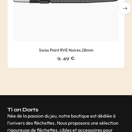
Swiss Point RVE Noires 28mm
9, 49
€
Ti an Darts
Née de la passion du jeu, notre boutique est dédiée à
l’univers des fléchettes. Nous proposons une sélection
rigoureuse de fléchettes, cibles et accessoires pour