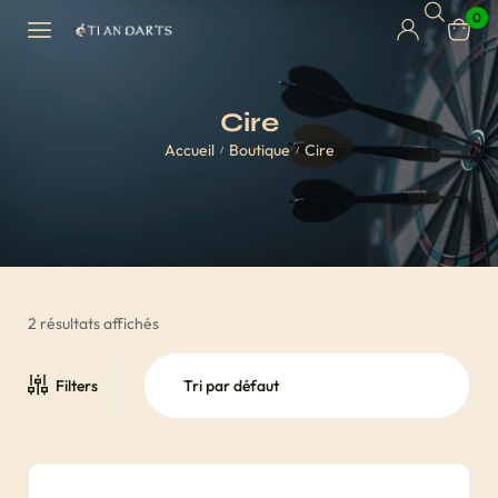
0
Cire
Accueil
Boutique
Cire
/
/
2 résultats affichés
Filters