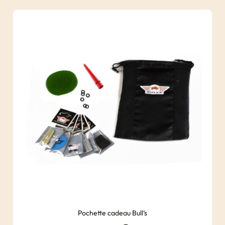
Pochette cadeau Bull’s