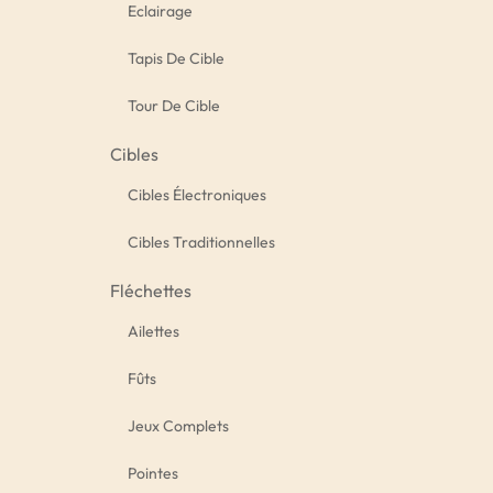
Eclairage
Tapis De Cible
Tour De Cible
Cibles
Cibles Électroniques
Cibles Traditionnelles
Fléchettes
Ailettes
Fûts
Jeux Complets
Pointes