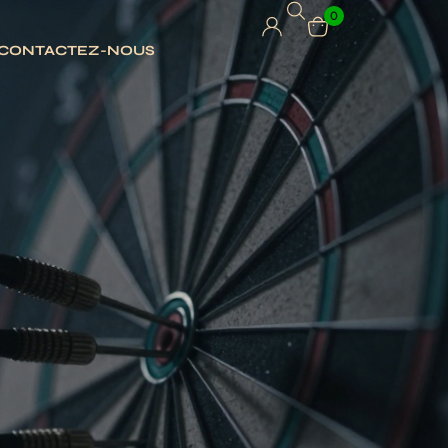
0
CONTACTEZ-NOUS