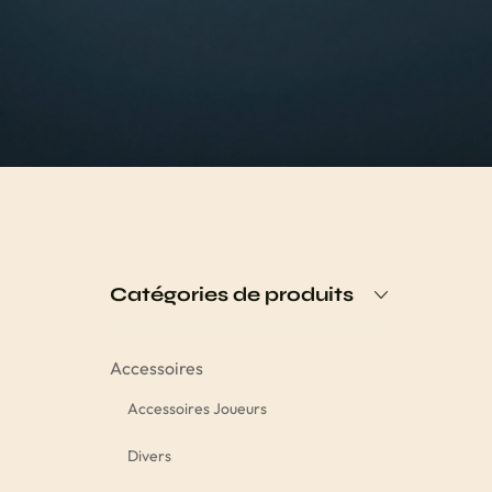
Catégories de produits
Accessoires
Accessoires Joueurs
Divers