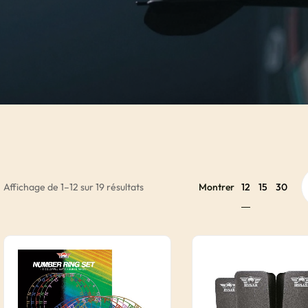
12
Affichage de 1–12 sur 19 résultats
Montrer
15
30