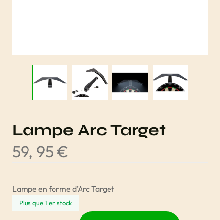
Lampe Arc Target
59, 95
€
Lampe en forme d’Arc Target
Plus que 1 en stock