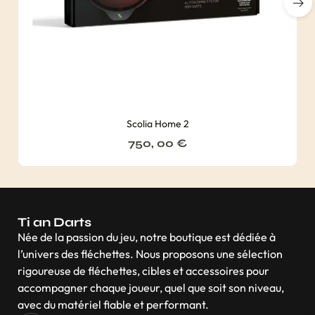
Scolia Home 2
750, 00
€
Ti an Darts
Née de la passion du jeu, notre boutique est dédiée à
l’univers des fléchettes. Nous proposons une sélection
rigoureuse de fléchettes, cibles et accessoires pour
accompagner chaque joueur, quel que soit son niveau,
avec du matériel fiable et performant.