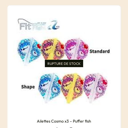
RUPTURE DE STOCK
Ailettes Cosmo x3 – Puffer fish