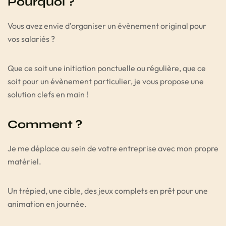
Pourquoi ?
Vous avez envie d’organiser un évènement original pour
vos salariés ?
Que ce soit une initiation ponctuelle ou régulière, que ce
soit pour un évènement particulier, je vous propose une
solution clefs en main !
Comment ?
Je me déplace au sein de votre entreprise avec mon propre
matériel.
Un trépied, une cible, des jeux complets en prêt pour une
animation en journée.