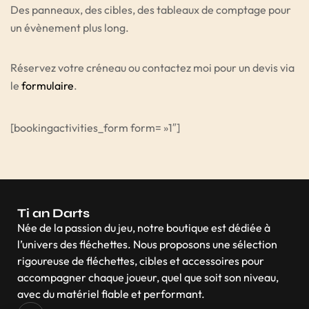
Des panneaux, des cibles, des tableaux de comptage pour
un évènement plus long.
Réservez votre créneau ou contactez moi pour un devis via
le
formulaire
.
[bookingactivities_form form= »1″]
Ti an Darts
Née de la passion du jeu, notre boutique est dédiée à
l’univers des fléchettes. Nous proposons une sélection
rigoureuse de fléchettes, cibles et accessoires pour
accompagner chaque joueur, quel que soit son niveau,
avec du matériel fiable et performant.