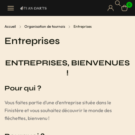
0
Accueil
Organisation de tournois
Entreprises
Entreprises
ENTREPRISES, BIENVENUES
!
Pour qui ?
Vous faites partie d’une d’entreprise située dans le
Finistère et vous souhaitez découvrir le monde des
fléchettes, bienvenu !