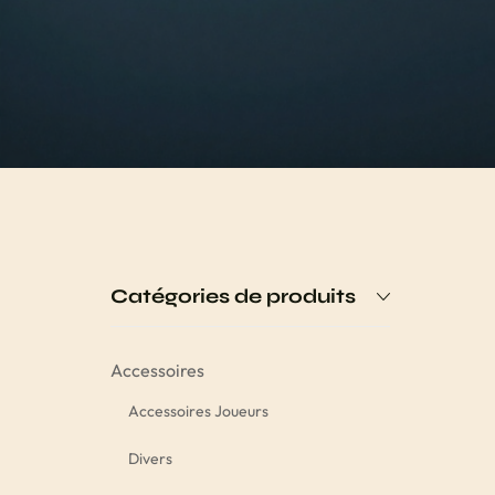
Catégories de produits
Accessoires
Accessoires Joueurs
Divers