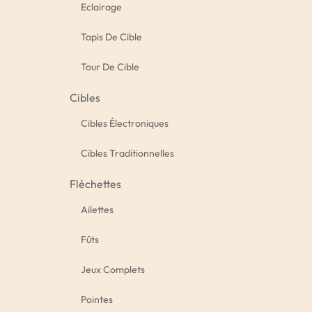
Eclairage
Tapis De Cible
Tour De Cible
Cibles
Cibles Électroniques
Cibles Traditionnelles
Fléchettes
Ailettes
Fûts
Jeux Complets
Pointes