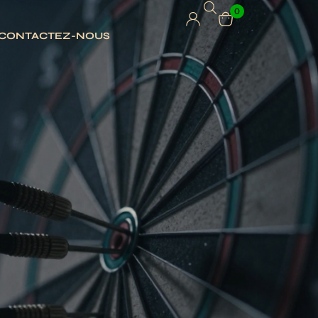
0
CONTACTEZ-NOUS