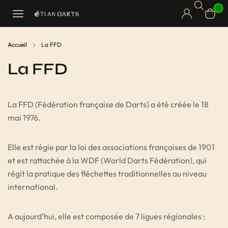
0
Accueil
La FFD
La FFD
La FFD (Fédération française de Darts) a été créée le 18
mai 1976.
Elle est régie par la loi des associations françaises de 1901
et est rattachée à la WDF (World Darts Fédération), qui
régit la pratique des fléchettes traditionnelles au niveau
international.
A aujourd’hui, elle est composée de 7 ligues régionales :