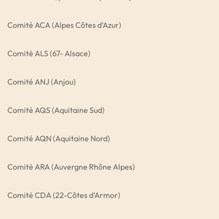
Comité ACA (Alpes Côtes d’Azur)
Comité ALS (67- Alsace)
Comité ANJ (Anjou)
Comité AQS (Aquitaine Sud)
Comité AQN (Aquitaine Nord)
Comité ARA (Auvergne Rhône Alpes)
Comité CDA (22-Côtes d’Armor)