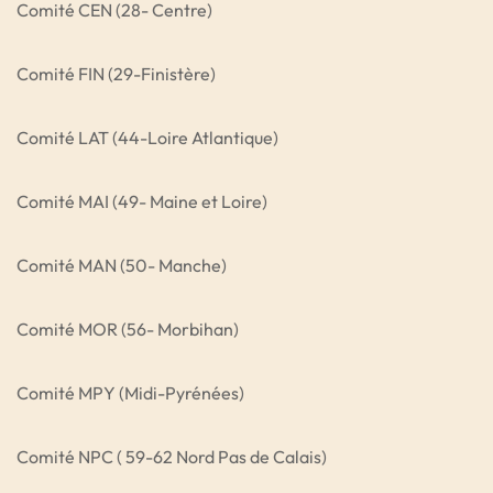
Comité CEN (28- Centre)
Comité FIN (29-Finistère)
Comité LAT (44-Loire Atlantique)
Comité MAI (49- Maine et Loire)
Comité MAN (50- Manche)
Comité MOR (56- Morbihan)
Comité MPY (Midi-Pyrénées)
Comité NPC ( 59-62 Nord Pas de Calais)