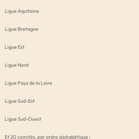
Ligue Aquitaine
Ligue Bretagne
Ligue Est
Ligue Nord
Ligue Pays de la Loire
Ligue Sud-Est
Ligue Sud-Ouest
Et 20 comités, par ordre alphabétique :