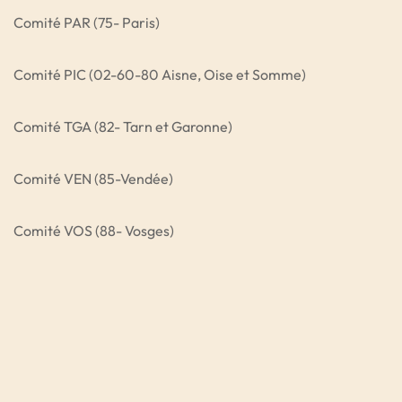
Comité PAR (75- Paris)
Comité PIC (02-60-80 Aisne, Oise et Somme)
Comité TGA (82- Tarn et Garonne)
Comité VEN (85-Vendée)
Comité VOS (88- Vosges)