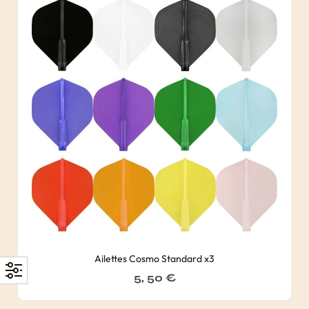
Ailettes Cosmo Standard x3
5, 50
€