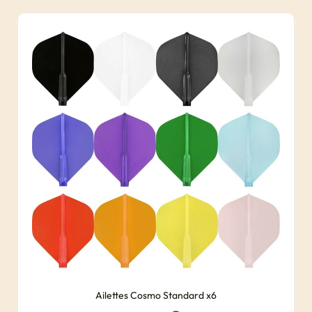
Ailettes Cosmo Standard x6