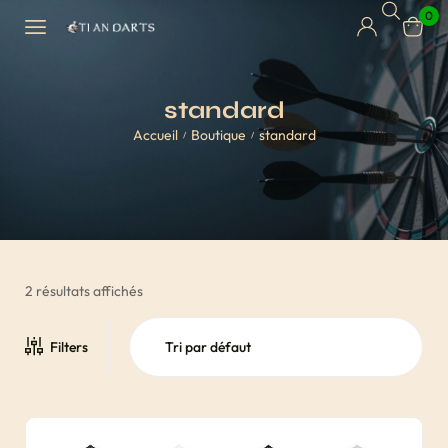
0
standard
Accueil
Boutique
standard
/
/
2 résultats affichés
Filters