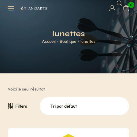
0
lunettes
Accueil
Boutique
lunettes
/
/
Voici le seul résultat
Filters