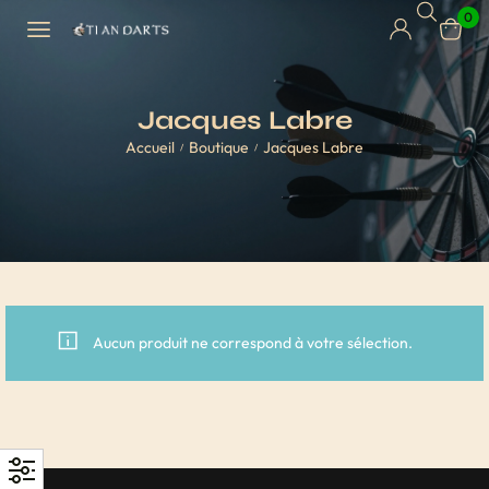
0
Jacques Labre
Accueil
Boutique
Jacques Labre
/
/
Aucun produit ne correspond à votre sélection.