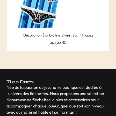
Décoration Étui L-Style Bikini : Saint Tropez
4, 50
€
Ti an Darts
Née de la passion du jeu, notre boutique est dédiée à
l’univers des fléchettes. Nous proposons une sélection
rigoureuse de fléchettes, cibles et accessoires pour
accompagner chaque joueur, quel que soit son niveau,
avec du matériel fiable et performant.