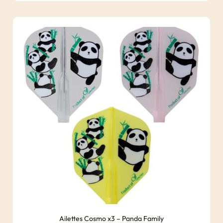
Ailettes Cosmo x3 – Panda Family