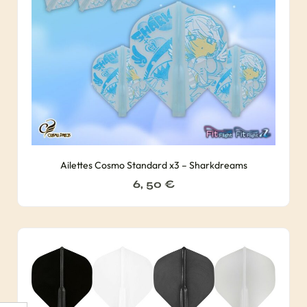
Ailettes Cosmo Standard x3 – Sharkdreams
6, 50
€