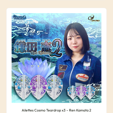
Ailettes Cosmo Teardrop x3 – Ren Kamata 2