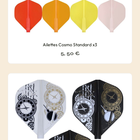
Ailettes Cosmo Standard x3
5, 50
€