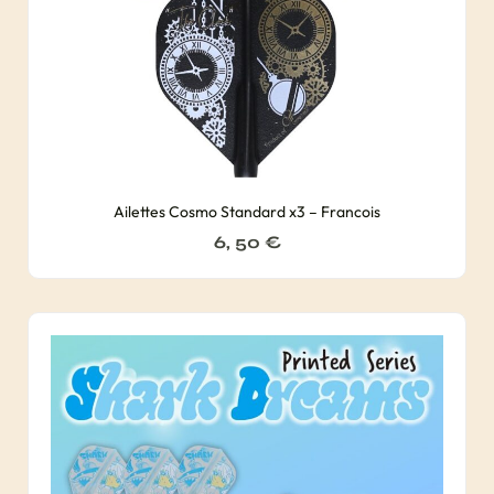
Ailettes Cosmo Standard x3 – Francois
6, 50
€