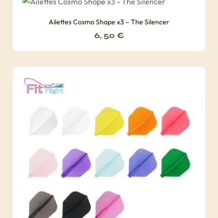
Ailettes Cosmo Shape x3 – The Silencer
6, 50
€