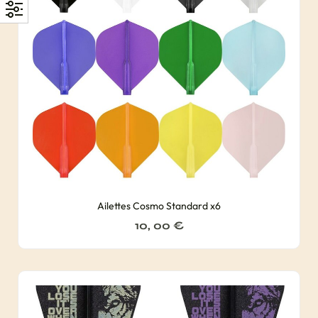
Ailettes Cosmo Standard x6
10, 00
€