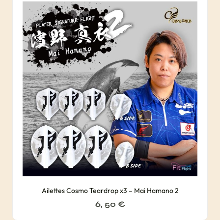
Ailettes Cosmo Teardrop x3 – Mai Hamano 2
6, 50
€