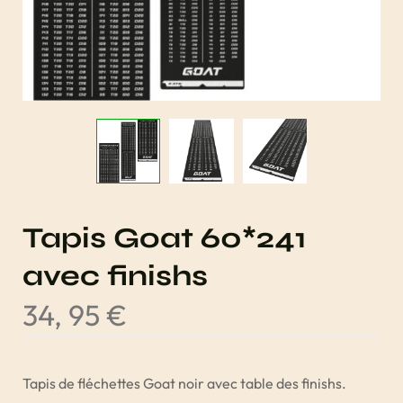
Tapis Goat 60*241
avec finishs
34, 95
€
Tapis de fléchettes Goat noir avec table des finishs.