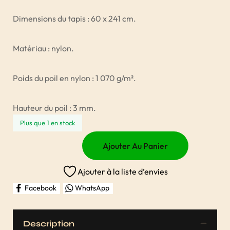
Dimensions du tapis : 60 x 241 cm.
Matériau : nylon.
Poids du poil en nylon : 1 070 g/m².
Hauteur du poil : 3 mm.
Plus que 1 en stock
Ajouter Au Panier
Ajouter à la liste d’envies
Facebook
WhatsApp
Description