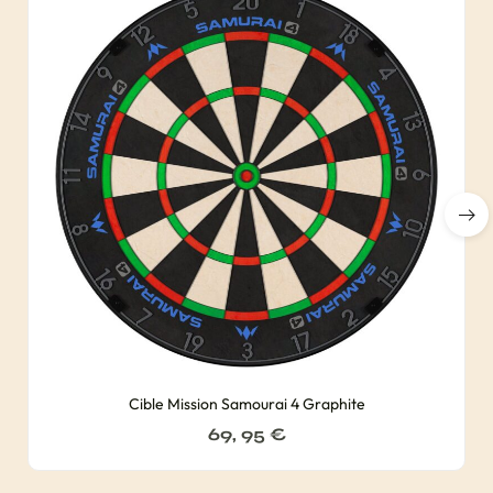
Cible Mission Samourai 4 Graphite
69, 95
€