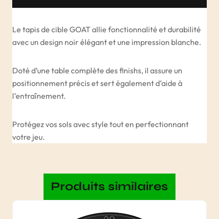
Le tapis de cible GOAT allie fonctionnalité et durabilité
avec un design noir élégant et une impression blanche.
Doté d’une table complète des finishs, il assure un
positionnement précis et sert également d’aide à
l’entraînement.
Protégez vos sols avec style tout en perfectionnant
votre jeu.
Produits similaires