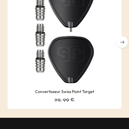
Convertisseur Swiss Point Target
29, 99
€