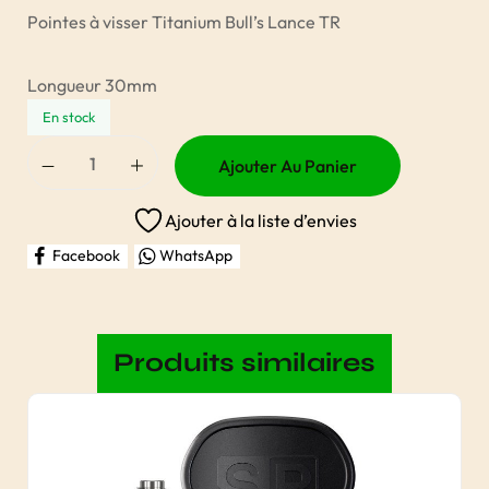
Pointes à visser Titanium Bull’s Lance TR
Longueur 30mm
En stock
Ajouter Au Panier
Ajouter à la liste d’envies
Facebook
WhatsApp
Produits similaires