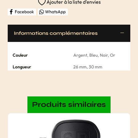
Ajouter à la liste d’envies
Facebook
WhatsApp
Informations complémentaires
Couleur
Argent, Bleu, Noir, Or
Longueur
26 mm, 30 mm
Produits similaires