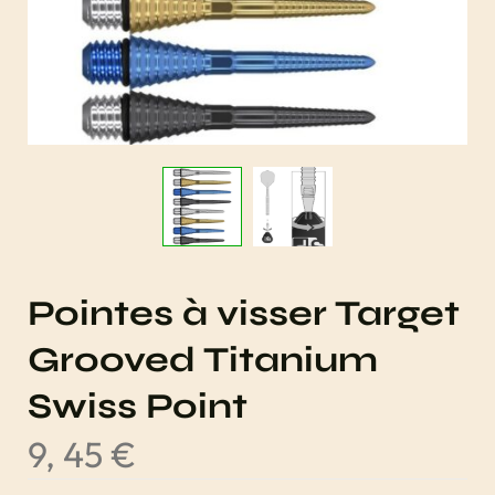
Pointes à visser Target
Grooved Titanium
Swiss Point
9, 45
€