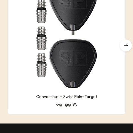
Convertisseur Swiss Point Target
29, 99
€