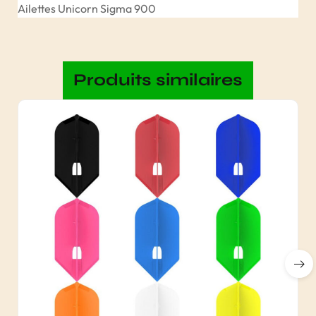
Ailettes Unicorn Sigma 900
Produits similaires